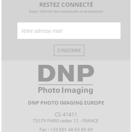
RESTEZ CONNECTÉ
Soyez informé des nouveautés et promotions
S'INSCRIRE
DNP PHOTO IMAGING EUROPE
CS 41411
75579 PARIS cedex 12 - FRANCE
Fax : +33 (0)1 48 63 80 69